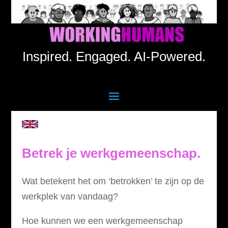
Inspired. Engaged. AI-Powered.
Betrek je werkgemeenschap.
Wat betekent het om ‘betrokken’ te zijn op de
werkplek van vandaag?
Hoe kunnen we een werkgemeenschap