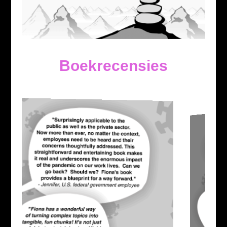
Boekrecensies