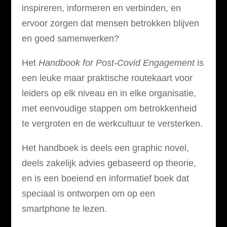
inspireren, informeren en verbinden, en
ervoor zorgen dat mensen betrokken blijven
en goed samenwerken?
Het
Handbook for Post-Covid Engagement
is
een leuke maar praktische routekaart voor
leiders op elk niveau en in elke organisatie,
met eenvoudige stappen om betrokkenheid
te vergroten en de werkcultuur te versterken.
Het handboek is deels een graphic novel,
deels zakelijk advies gebaseerd op theorie,
en is een boeiend en informatief boek dat
speciaal is ontworpen om op een
smartphone te lezen.