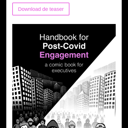
Download de teaser